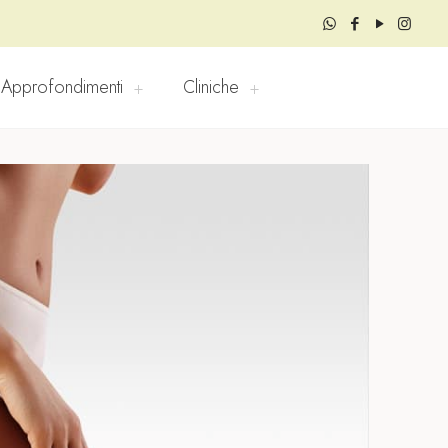
Approfondimenti
Cliniche