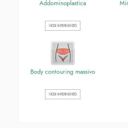
Addominoplastica
Mi
VEDI INTERVENTO
Body contouring massivo
VEDI INTERVENTO