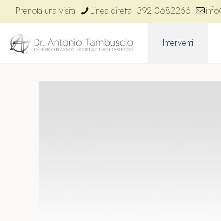
Prenota una visita
Linea diretta: 392 0682266
info
Interventi