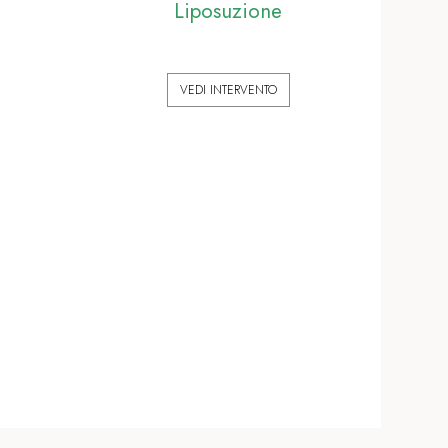
Liposuzione
VEDI INTERVENTO