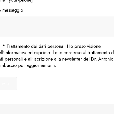
uo messaggio
* Trattamento dei dati personali Ho preso visione
ll'informativa ed esprimo il mio consenso al trattamento d
ti personali e all'iscrizione alla newsletter del Dr. Antonio
ambuscio per aggiornamenti.