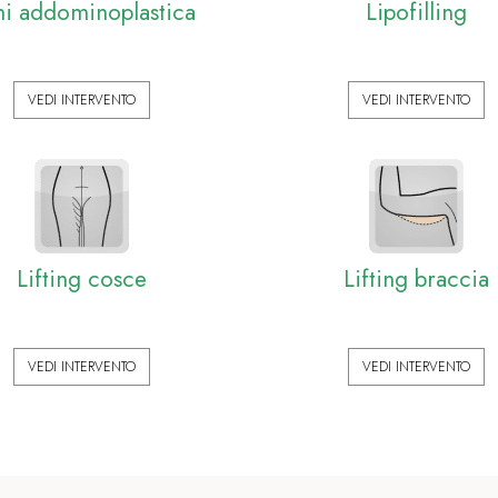
ni addominoplastica
Lipofilling
VEDI INTERVENTO
VEDI INTERVENTO
Lifting cosce
Lifting braccia
VEDI INTERVENTO
VEDI INTERVENTO