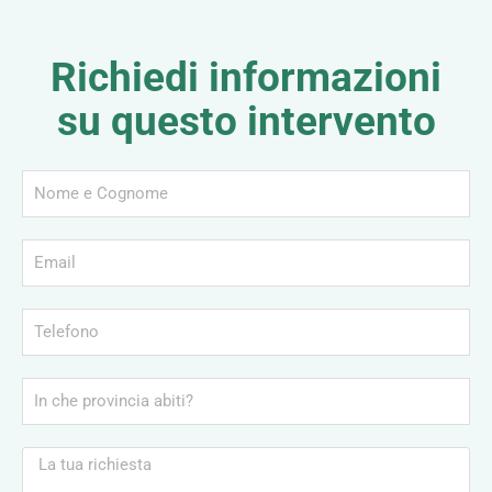
Richiedi informazioni
su questo intervento