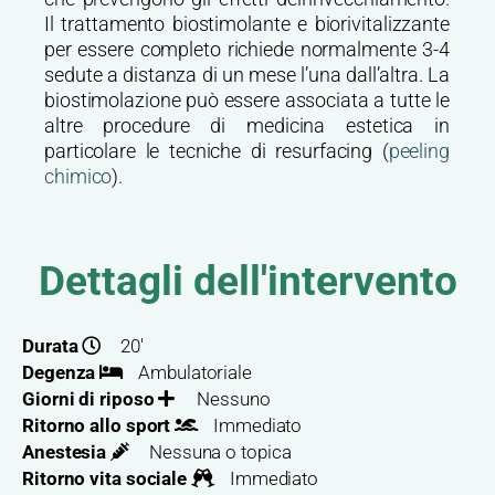
Il trattamento biostimolante e biorivitalizzante
per essere completo richiede normalmente 3-4
sedute a distanza di un mese l’una dall’altra. La
biostimolazione può essere associata a tutte le
altre procedure di medicina estetica in
particolare le tecniche di resurfacing (
peeling
chimico
).
Dettagli dell'intervento
Durata
20'
Degenza
Ambulatoriale
Giorni di riposo
Nessuno
Ritorno allo sport
Immediato
Anestesia
Nessuna o topica
Ritorno vita sociale
Immediato