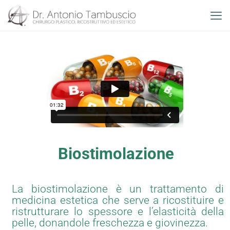
Biostimolazione
La biostimolazione è un trattamento di
medicina estetica che serve a ricostituire e
ristrutturare lo spessore e l’elasticità della
pelle, donandole freschezza e giovinezza.