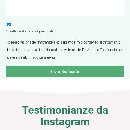
* Trattamento dei dati personali
Ho preso visione dell'informativa ed esprimo il mio consenso al trattamento
dei dati personali e all'iscrizione alla newsletter del Dr. Antonio Tambuscio per
ricevere gli ultimi aggiornamenti.
Invia Richiesta
Testimonianze da
Instagram