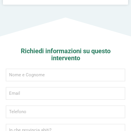
Richiedi informazioni su questo
intervento