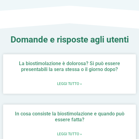
Domande e risposte agli utenti
La biostimolazione è dolorosa? Si può essere
presentabili la sera stessa o il giorno dopo?
LEGGI TUTTO »
In cosa consiste la biostimolazione e quando può
essere fatta?
LEGGI TUTTO »