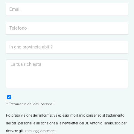
* Trattamento dei dati personali
Ho preso visione dell'informativa ed esprimo il mio consenso al trattamento
dei dati personali e all'iscrizione alla newsletter del Dr. Antonio Tambuscio per
ricevere gli ultimi aggiornamenti.