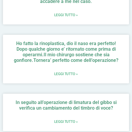
accadere a me nel caso.
LEGGI TUTTO »
Ho fatto la rinoplastica, dio il naso era perfetto!
Dopo qualche giorno e’ ritornato come prima di
operarmi.Il mio chirurgo sostiene che sia
gonfiore.Tornera’ perfetto come dell’operazione?
LEGGI TUTTO »
In seguito all’operazione di limatura del gibbo si
verifica un cambiamento del timbro di voce?
LEGGI TUTTO »