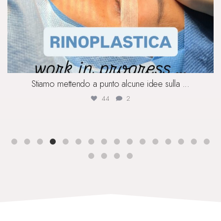
Stiamo mettendo a punto alcune idee sulla
...
44
2