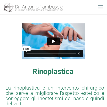
Rinoplastica
La rinoplastica è un intervento chirurgico
che serve a migliorare l'aspetto estetico e
correggere gli inestetismi del naso e quindi
del volto.