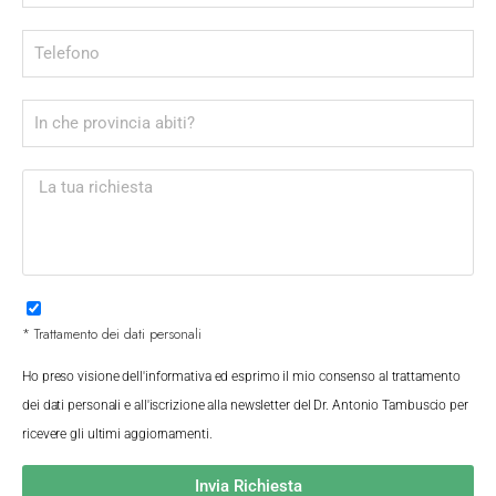
* Trattamento dei dati personali
Ho preso visione dell'informativa ed esprimo il mio consenso al trattamento
dei dati personali e all'iscrizione alla newsletter del Dr. Antonio Tambuscio per
ricevere gli ultimi aggiornamenti.
Invia Richiesta