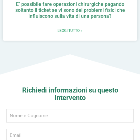
E’ possibile fare operazioni chirurgiche pagando
soltanto il ticket se vi sono dei problemi fisici che
influiscono sulla vita di una persona?
LEGGI TUTTO »
Richiedi informazioni su questo
intervento