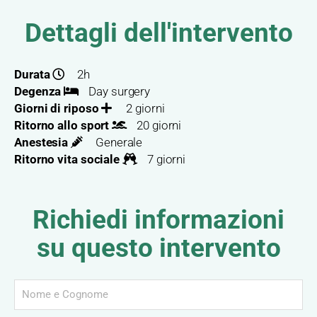
Dettagli dell'intervento
Durata
2h
Degenza
Day surgery
Giorni di riposo
2 giorni
Ritorno allo sport
20 giorni
Anestesia
Generale
Ritorno vita sociale
7 giorni
Richiedi informazioni
su questo intervento