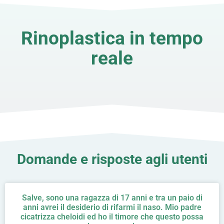
Rinoplastica in tempo
reale
Domande e risposte agli utenti
Salve, sono una ragazza di 17 anni e tra un paio di
anni avrei il desiderio di rifarmi il naso. Mio padre
cicatrizza cheloidi ed ho il timore che questo possa