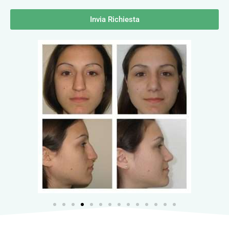
Invia Richiesta