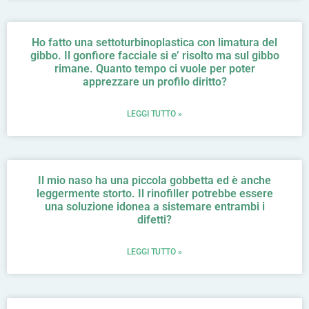
Ho fatto una settoturbinoplastica con limatura del
gibbo. Il gonfiore facciale si e’ risolto ma sul gibbo
rimane. Quanto tempo ci vuole per poter
apprezzare un profilo diritto?
LEGGI TUTTO »
Il mio naso ha una piccola gobbetta ed è anche
leggermente storto. Il rinofiller potrebbe essere
una soluzione idonea a sistemare entrambi i
difetti?
LEGGI TUTTO »