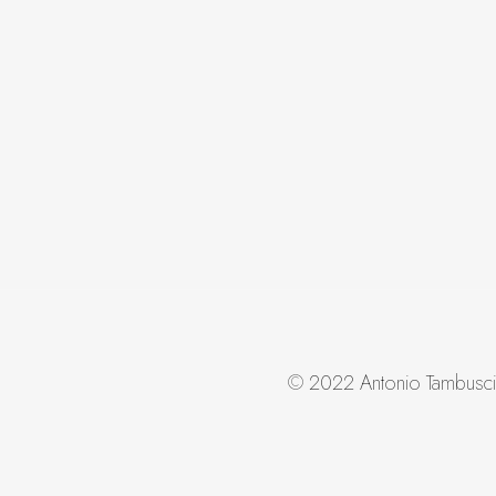
© 2022 Antonio Tambuscio