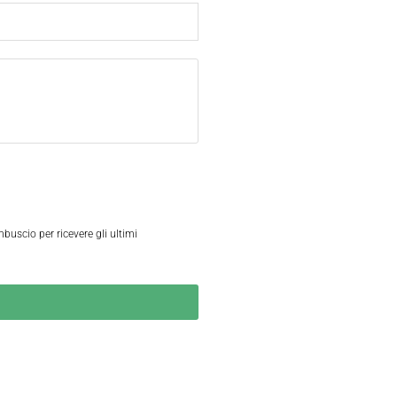
mbuscio per ricevere gli ultimi