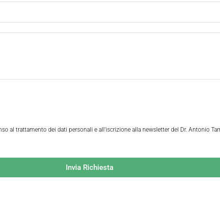
o al trattamento dei dati personali e all'iscrizione alla newsletter del Dr. Antonio Ta
Invia Richiesta