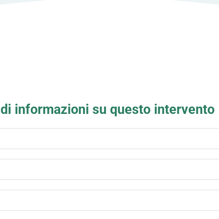
di informazioni su questo intervento