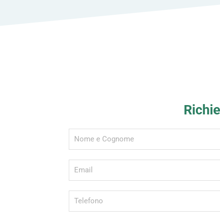
Richie