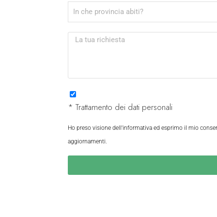
* Trattamento dei dati personali
Ho preso visione dell'informativa ed esprimo il mio consens
aggiornamenti.