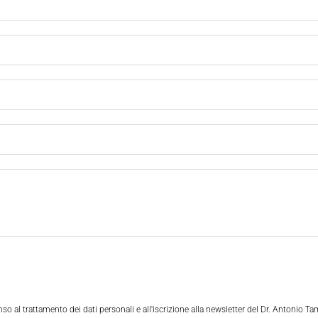
o al trattamento dei dati personali e all'iscrizione alla newsletter del Dr. Antonio Ta