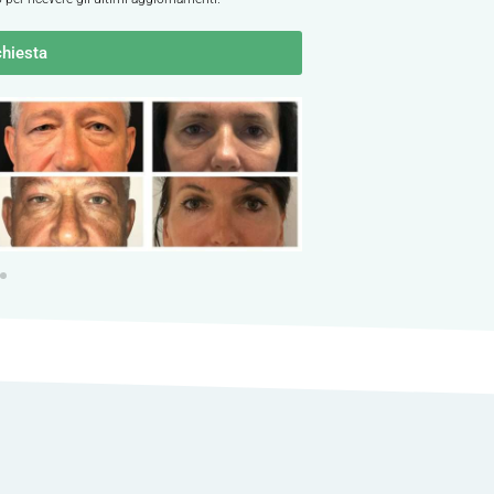
chiesta