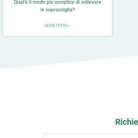
Qual’è il modo più semplice di sollevare
le sopracciglia?
LEGGI TUTTO »
Richie