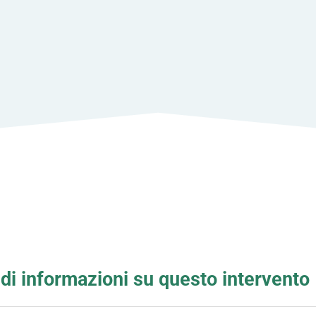
di informazioni su questo intervento