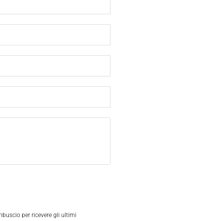
mbuscio per ricevere gli ultimi