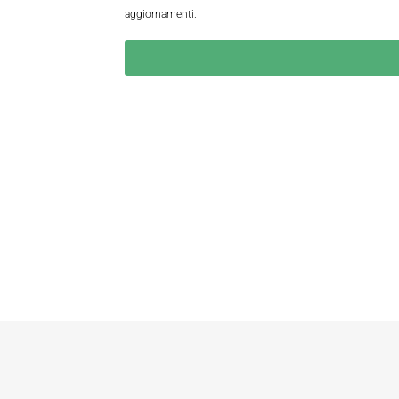
aggiornamenti.