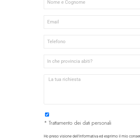
* Trattamento dei dati personali
Ho preso visione dell'informativa ed esprimo il mio consens